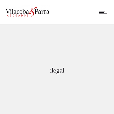
ilegal