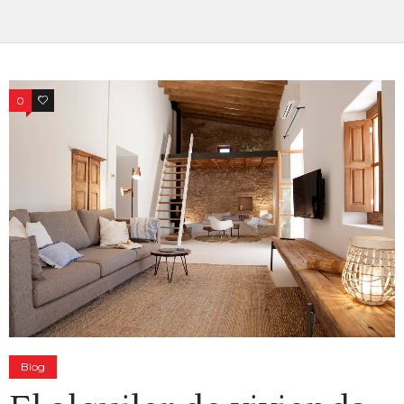
0
0
Blog