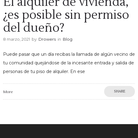
El alquiler de vivienda,
¿es posible sin permiso
del dueño?
8 marzo, 2021
by
Drowers
in
Blog
Puede pasar que un día recibas la llamada de algún vecino de
tu comunidad quejándose de la incesante entrada y salida de
personas de tu piso de alquiler. En ese
SHARE
More