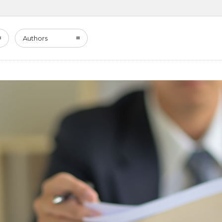
Authors