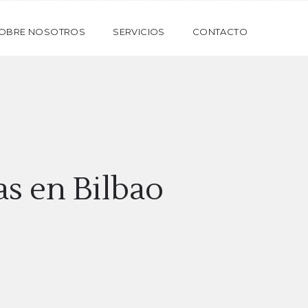
OBRE NOSOTROS
SERVICIOS
CONTACTO
as en Bilbao