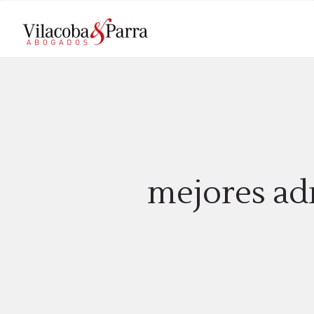
mejores adm