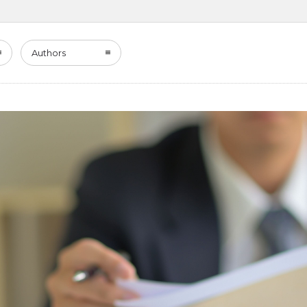
Authors