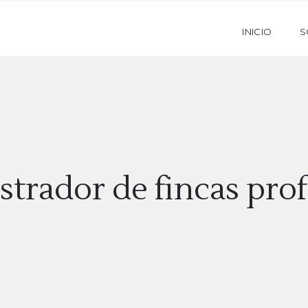
INICIO
S
strador de fincas prof