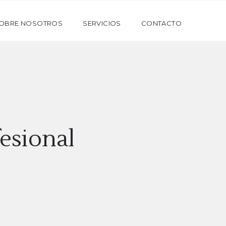
OBRE NOSOTROS
SERVICIOS
CONTACTO
esional