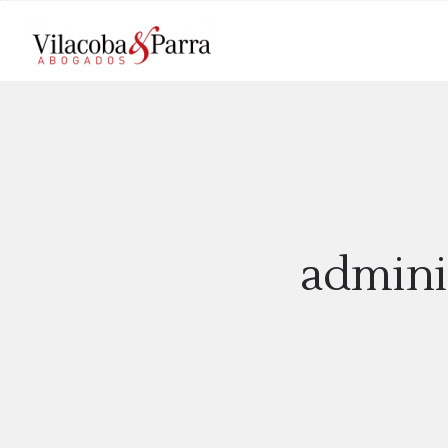
admini