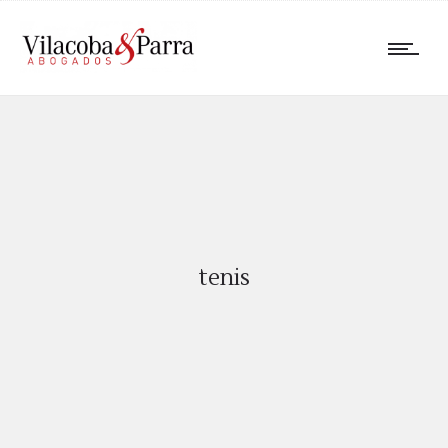
tenis