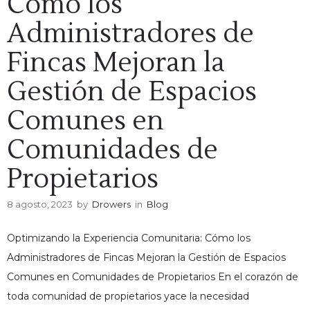
Cómo los
Administradores de
Fincas Mejoran la
Gestión de Espacios
Comunes en
Comunidades de
Propietarios
8 agosto, 2023
by
Drowers
in
Blog
Optimizando la Experiencia Comunitaria: Cómo los
Administradores de Fincas Mejoran la Gestión de Espacios
Comunes en Comunidades de Propietarios En el corazón de
toda comunidad de propietarios yace la necesidad