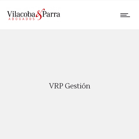
VRP Gestión