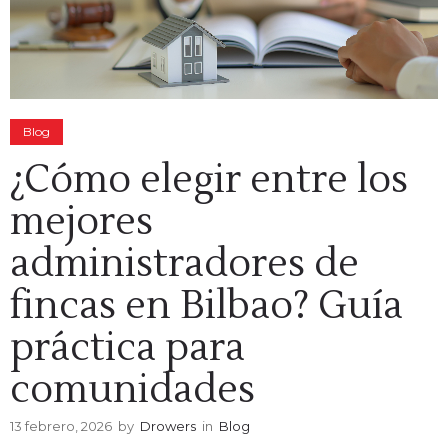
Blog
¿Cómo elegir entre los
mejores
administradores de
fincas en Bilbao? Guía
práctica para
comunidades
13 febrero, 2026
by
Drowers
in
Blog