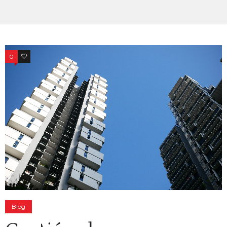
0
0
Blog