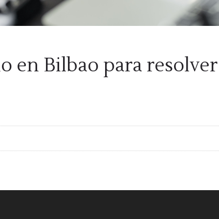
 en Bilbao para resolver