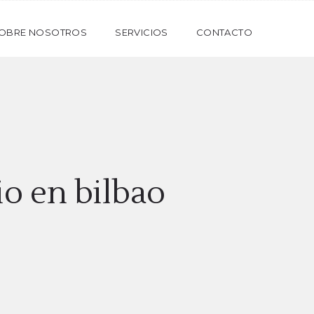
OBRE NOSOTROS
SERVICIOS
CONTACTO
o en bilbao