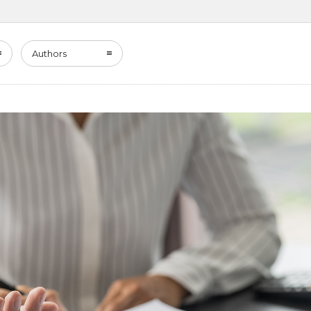
Authors