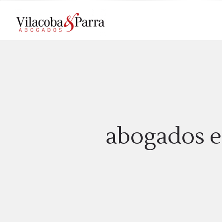
abogados e