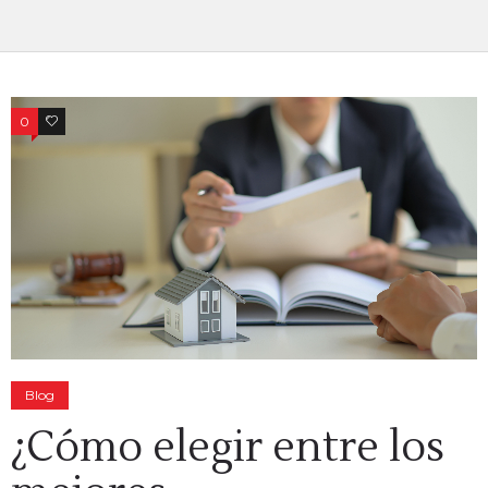
0
0
Blog
¿Cómo elegir entre los