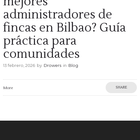
mejores
administradores de
fincas en Bilbao? Guía
práctica para
comunidades
13 febrero, 2026
by
Drowers
in
Blog
SHARE
More