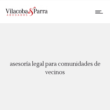
asesoría legal para comunidades de
vecinos