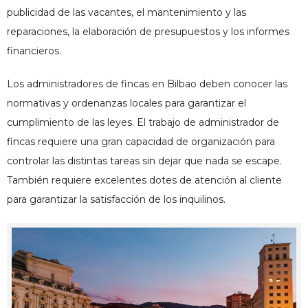
publicidad de las vacantes, el mantenimiento y las
reparaciones, la elaboración de presupuestos y los informes
financieros.
Los
administradores de fincas en Bilbao
deben conocer las
normativas y ordenanzas locales para garantizar el
cumplimiento de las leyes. El trabajo de administrador de
fincas requiere una gran capacidad de organización para
controlar las distintas tareas sin dejar que nada se escape.
También requiere excelentes dotes de atención al cliente
para garantizar la satisfacción de los inquilinos.