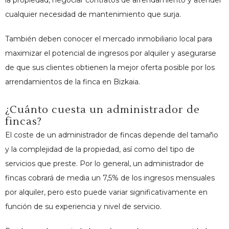
la propiedad, negociar contratos de arrendamiento y atender
cualquier necesidad de mantenimiento que surja.
También deben conocer el mercado inmobiliario local para
maximizar el potencial de ingresos por alquiler y asegurarse
de que sus clientes obtienen la mejor oferta posible por los
arrendamientos de la finca en Bizkaia.
¿Cuánto cuesta un administrador de
fincas?
El coste de un administrador de fincas depende del tamaño
y la complejidad de la propiedad, así como del tipo de
servicios que preste. Por lo general, un administrador de
fincas cobrará de media un 7,5% de los ingresos mensuales
por alquiler, pero esto puede variar significativamente en
función de su experiencia y nivel de servicio.