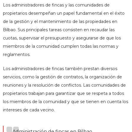
Los administradores de fincas y las comunidades de
propietarios desempeñan un papel fundamental en el éxito
de la gestión y el mantenimiento de las propiedades en
Bilbao. Sus principales tareas consisten en recaudar las
cuotas, supervisar el presupuesto y asegurarse de que los
miembros de la comunidad cumplen todas las normas y
reglamentos.
Los administradores de fincas también prestan diversos
servicios, como la gestión de contratos, la organización de
reuniones y la resolución de conflictos. Las comunidades de
propietarios trabajan para garantizar que se respeta a todos
los miembros de la comunidad y que se tienen en cuenta los
intereses de cada vecino.
Administración de fincas en Bilbao