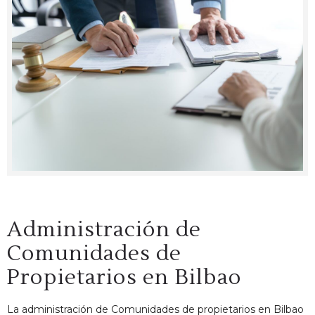
Administración de
Comunidades de
Propietarios en Bilbao
La administración de Comunidades de propietarios en Bilbao