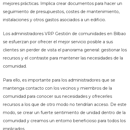
mejores prácticas. Implica crear documentos para hacer un
seguimiento de presupuestos, costes de mantenimiento,
instalaciones y otros gastos asociados a un edificio.
Los administradores VRP
Gestión de comunidades en Bilbao
se esfuerzan por ofrecer el mejor servicio posible a sus
clientes sin perder de vista el panorama general: gestionar los
recursos y el contraste para mantener las necesidades de la
comunidad.
Para ello, es importante para los administradores que se
mantenga contacto con los vecinos y miembros de la
comunidad para conocer sus necesidades y ofrecerles
recursos a los que de otro modo no tendrían acceso. De este
modo, se crear un fuerte sentimiento de unidad dentro de la
comunidad y creamos un entorno beneficioso para todos los
implicados.