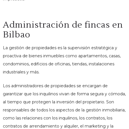
Administración de fincas en
Bilbao
La gestión de propiedades es la supervisión estratégica y
proactiva de bienes inmuebles como apartamentos, casas,
condominios, edificios de oficinas, tiendas, instalaciones
industriales y más.
Los administradores de propiedades se encargan de
garantizar que los inquilinos vivan de forma segura y cómoda,
al tiempo que protegen la inversión del propietario. Son
responsables de todos los aspectos de la gestión inmobiliaria,
como las relaciones con los inquilinos, los contratos, los
contratos de arrendamiento y alquiler, el marketing y la