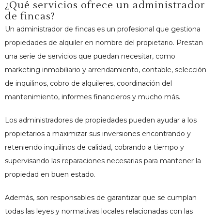
¿Qué servicios ofrece un administrador
de fincas?
Un administrador de fincas es un profesional que gestiona
propiedades de alquiler en nombre del propietario. Prestan
una serie de servicios que puedan necesitar, como
marketing inmobiliario y arrendamiento, contable, selección
de inquilinos, cobro de alquileres, coordinación del
mantenimiento, informes financieros y mucho más.
Los administradores de propiedades pueden ayudar a los
propietarios a maximizar sus inversiones encontrando y
reteniendo inquilinos de calidad, cobrando a tiempo y
supervisando las reparaciones necesarias para mantener la
propiedad en buen estado.
Además, son responsables de garantizar que se cumplan
todas las leyes y normativas locales relacionadas con las