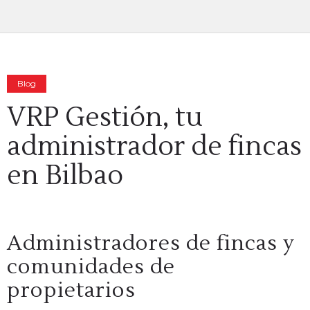
Blog
VRP Gestión, tu
administrador de fincas
en Bilbao
Administradores de fincas y
comunidades de
propietarios