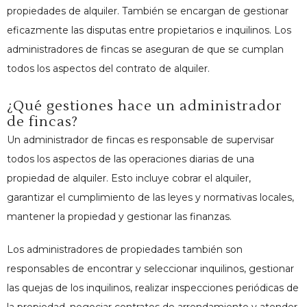
propiedades de alquiler. También se encargan de gestionar
eficazmente las disputas entre propietarios e inquilinos. Los
administradores de fincas se aseguran de que se cumplan
todos los aspectos del contrato de alquiler.
¿Qué gestiones hace un administrador
de fincas?
Un administrador de fincas es responsable de supervisar
todos los aspectos de las operaciones diarias de una
propiedad de alquiler. Esto incluye cobrar el alquiler,
garantizar el cumplimiento de las leyes y normativas locales,
mantener la propiedad y gestionar las finanzas.
Los administradores de propiedades también son
responsables de encontrar y seleccionar inquilinos, gestionar
las quejas de los inquilinos, realizar inspecciones periódicas de