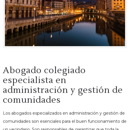
Abogado colegiado
especialista en
administración y gestión de
comunidades
Los
abogados especializados en administración y gestión de
comunidades
son esenciales para el buen funcionamiento de
un vecindario. Son responsables de garantizar que toda la