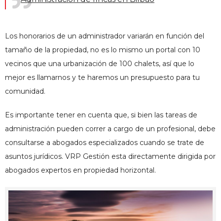
Los honorarios de un administrador variarán en función del
tamaño de la propiedad, no es lo mismo un portal con 10
vecinos que una urbanización de 100 chalets, así que lo
mejor es llamarnos y te haremos un presupuesto para tu
comunidad.
Es importante tener en cuenta que, si bien las tareas de
administración pueden correr a cargo de un profesional, debe
consultarse a abogados especializados cuando se trate de
asuntos jurídicos. VRP Gestión esta directamente dirigida por
abogados expertos en propiedad horizontal.