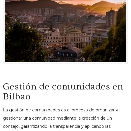
Gestión de comunidades en
Bilbao
La gestión de comunidades es el proceso de organizar y
gestionar una comunidad mediante la creación de un
consejo, garantizando la transparencia y aplicando las