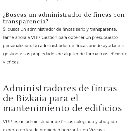
¿Buscas un administrador de fincas con
transparencia?
Si busca un administrador de fincas serio y transparente,
llame ahora a VRP Gestión para obtener un presupuesto
personalizado. Un administrador de fincas puede ayudarle a
gestionar sus propiedades de alquiler de forma más eficiente
y eficaz.
Administradores de fincas
de Bizkaia para el
mantenimiento de edificios
VRP es un administrador de fincas colegiado y abogado
experto en ley de propiedad horizontal en Vizcaya.