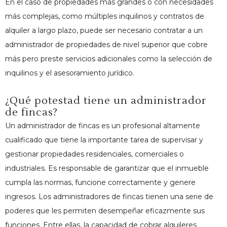
En el caso de propiedades más grandes o con necesidades
más complejas, como múltiples inquilinos y contratos de
alquiler a largo plazo, puede ser necesario contratar a un
administrador de propiedades de nivel superior que cobre
más pero preste servicios adicionales como la selección de
inquilinos y el asesoramiento jurídico.
¿Qué potestad tiene un administrador
de fincas?
Un administrador de fincas es un profesional altamente
cualificado que tiene la importante tarea de supervisar y
gestionar propiedades residenciales, comerciales o
industriales. Es responsable de garantizar que el inmueble
cumpla las normas, funcione correctamente y genere
ingresos. Los administradores de fincas tienen una serie de
poderes que les permiten desempeñar eficazmente sus
funciones. Entre ellas, la capacidad de cobrar alquileres