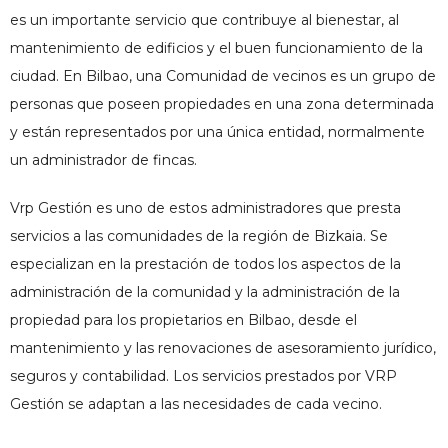
es un importante servicio que contribuye al bienestar, al
mantenimiento de edificios
y el buen funcionamiento de la
ciudad. En Bilbao, una Comunidad de vecinos es un grupo de
personas que poseen propiedades en una zona determinada
y están representados por una única entidad, normalmente
un administrador de fincas.
Vrp Gestión es uno de estos administradores que presta
servicios a las comunidades de la región de Bizkaia. Se
especializan en la prestación de todos los aspectos de la
administración de la comunidad y la administración de la
propiedad para los propietarios en Bilbao, desde el
mantenimiento y las renovaciones de asesoramiento jurídico,
seguros y contabilidad. Los servicios prestados por VRP
Gestión se adaptan a las necesidades de cada vecino.