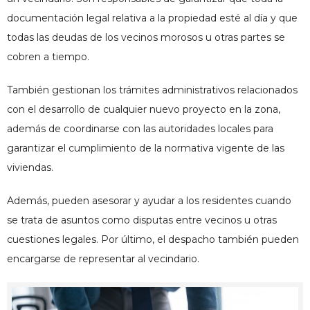
documentación legal relativa a la propiedad esté al día y que
todas las
deudas de los vecinos morosos
u otras partes se
cobren a tiempo.
También gestionan los trámites administrativos relacionados
con el desarrollo de cualquier nuevo proyecto en la zona,
además de coordinarse con las autoridades locales para
garantizar el cumplimiento de la normativa vigente de las
viviendas.
Además, pueden asesorar y ayudar a los residentes cuando
se trata de asuntos como disputas entre vecinos u otras
cuestiones legales. Por último, el despacho también pueden
encargarse de representar al vecindario.