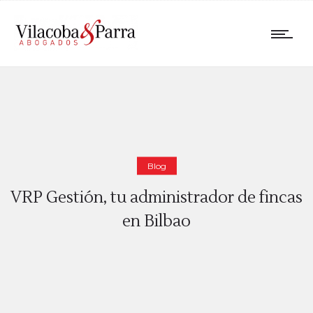
Blog
VRP Gestión, tu administrador de fincas
en Bilbao