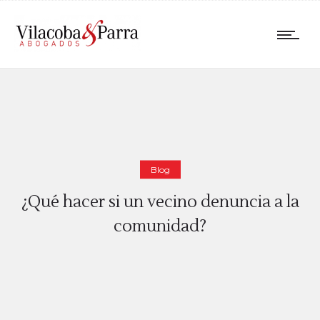
Blog
¿Qué hacer si un vecino denuncia a la
comunidad?