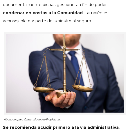
documentalmente dichas gestiones, a fin de poder
condenar en costas a la Comunidad
. También es
aconsejable dar parte del siniestro al seguro.
Abogados para Comunidades de Propietarios
Se recomienda acudir primero a la vía administrativa
,