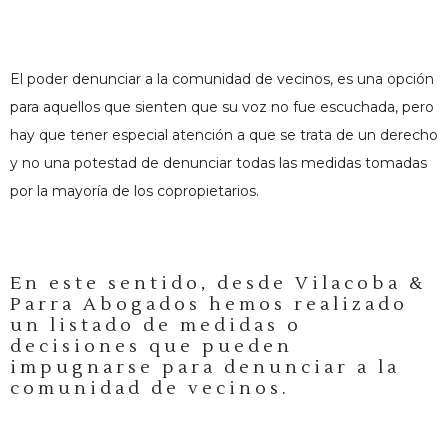
El poder denunciar a la comunidad de vecinos, es una opción
para aquellos que sienten que su voz no fue escuchada, pero
hay que tener especial atención a que se trata de un derecho
y no una potestad de denunciar todas las medidas tomadas
por la mayoría de los copropietarios.
En este sentido, desde Vilacoba &
Parra Abogados hemos realizado
un listado de medidas o
decisiones que pueden
impugnarse para denunciar a la
comunidad de vecinos.