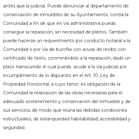
antes que la judicial. Puede denunciar al departamento de
conservación de inmuebles de su Ayuntamiento, contra la
Comunidad a fin de que en vía administrativa pueda
conseguir la reparación, sin necesidad de pleitos. También
puede hacerse un requerimiento por conducto notarial a la
Comunidad o por vía de burofax con acuse de recibo con
certificado de texto, conminándolo a la reparación, dado un
plazo transcurrido el cual pueda acudir a la vía judicial, por
incumplimiento de lo dispuesto en el
Art. 10 ,Ley de
Propiedad Horizontal
, a cuyo tenor, es obligación de la
Comunidad la realización de las obras necesarias para el
adecuado sostenimiento y conservación del inmueble y de
sus servicios, de modo que reúna las debidas condiciones
estructurales, de estanqueidad habitabilidad, accesibilidad y
seguridad.