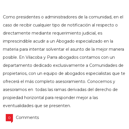
Como presidentes o administradores de la comunidad, en el
caso de recibir cualquier tipo de notificación al respecto o
directamente mediante requerimiento judicial, es
imprescindible acudir a un Abogado especializado en la
materia para intentar solventar el asunto de la mejor manera
posible. En Vilacoba y Parra abogados contamos con un
departamento dedicado exclusivamente a Comunidades de
propietarios, con un equipo de abogados especialistas que te
ofrecerá el más completo asesoramiento. Conocemos y
asesoramos en todas las ramas derivadas del derecho de
propiedad horizontal para responder mejor a las
eventualidades que se presenten.
Comments
0