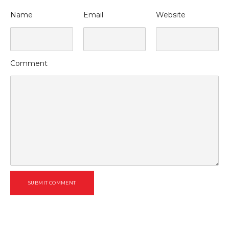
Name
Email
Website
Comment
SUBMIT COMMENT