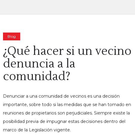
Blog
¿Qué hacer si un vecino
denuncia a la
comunidad?
Denunciar a una comunidad de vecinos es una decisión
importante, sobre todo si las medidas que se han tomado en
reuniones de propietarios son perjudiciales. Siempre existe la
posibilidad previa de impugnar estas decisiones dentro del
marco de la Legislación vigente.