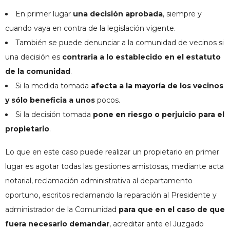
En primer lugar
una decisión aprobada
, siempre y
cuando vaya en contra de la legislación vigente.
También se puede denunciar a la comunidad de vecinos si
una decisión es
contraria a lo establecido en el estatuto
de la comunidad
.
Si la medida tomada
afecta a la mayoría de los vecinos
y sólo beneficia a unos
pocos.
Si la decisión tomada
pone en riesgo o perjuicio para el
propietario
.
Lo que en este caso puede realizar un propietario en primer
lugar es agotar todas las gestiones amistosas, mediante acta
notarial, reclamación administrativa al departamento
oportuno, escritos reclamando la reparación al Presidente y
administrador de la Comunidad
para que en el caso de que
fuera necesario demandar
, acreditar ante el Juzgado