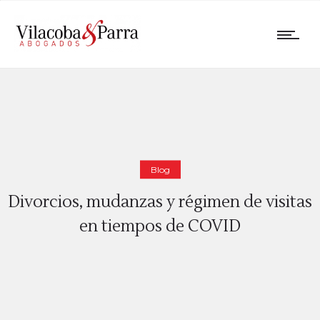
Blog
Divorcios, mudanzas y régimen de visitas
en tiempos de COVID