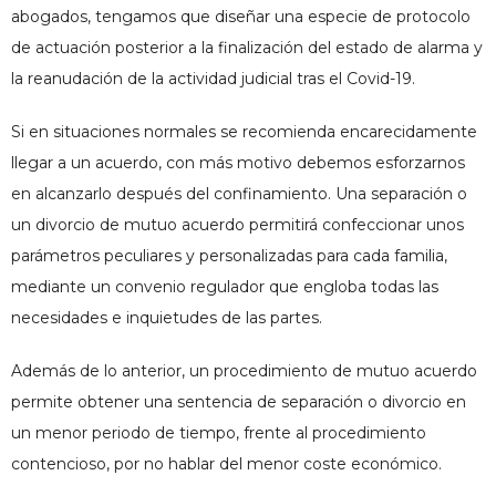
abogados, tengamos que diseñar una especie de protocolo
de actuación posterior a la finalización del estado de alarma y
la reanudación de la actividad judicial tras el Covid-19.
Si en situaciones normales se recomienda encarecidamente
llegar a un acuerdo, con más motivo debemos esforzarnos
en alcanzarlo después del confinamiento. Una separación o
un divorcio de mutuo acuerdo permitirá confeccionar unos
parámetros peculiares y personalizadas para cada familia,
mediante un convenio regulador que engloba todas las
necesidades e inquietudes de las partes.
Además de lo anterior, un procedimiento de mutuo acuerdo
permite obtener una sentencia de separación o divorcio en
un menor periodo de tiempo, frente al procedimiento
contencioso, por no hablar del menor coste económico.