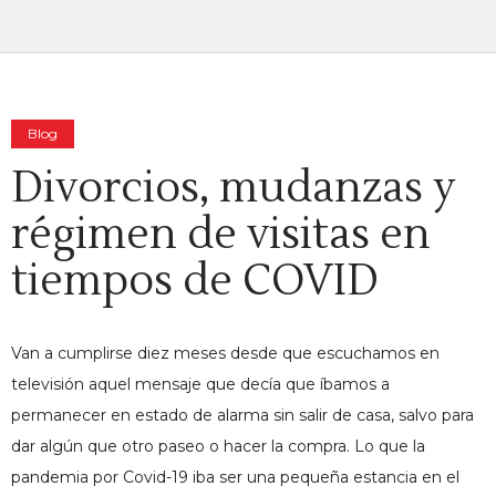
Blog
Divorcios, mudanzas y
régimen de visitas en
tiempos de COVID
Van a cumplirse diez meses desde que escuchamos en
televisión aquel mensaje que decía que íbamos a
permanecer en estado de alarma sin salir de casa, salvo para
dar algún que otro paseo o hacer la compra. Lo que la
pandemia por Covid-19 iba ser una pequeña estancia en el