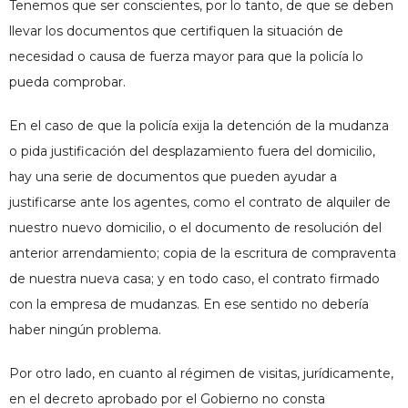
Tenemos que ser conscientes, por lo tanto, de que se deben
llevar los documentos que certifiquen la situación de
necesidad o causa de fuerza mayor para que la policía lo
pueda comprobar.
En el caso de que la policía exija la detención de la mudanza
o pida justificación del desplazamiento fuera del domicilio,
hay una serie de documentos que pueden ayudar a
justificarse ante los agentes, como el contrato de alquiler de
nuestro nuevo domicilio, o el documento de resolución del
anterior arrendamiento; copia de la escritura de compraventa
de nuestra nueva casa; y en todo caso, el contrato firmado
con la empresa de mudanzas. En ese sentido no debería
haber ningún problema.
Por otro lado, en cuanto al régimen de visitas, jurídicamente,
en el decreto aprobado por el Gobierno no consta