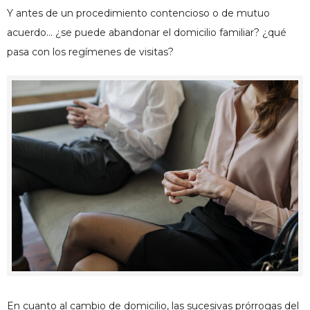
Y antes de un procedimiento contencioso o de mutuo
acuerdo… ¿se puede abandonar el domicilio familiar? ¿qué
pasa con los regímenes de visitas?
En cuanto al cambio de domicilio, las sucesivas prórrogas del