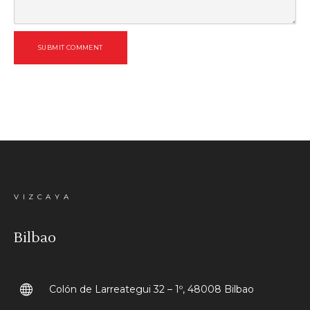
SUBMIT COMMENT
VIZCAYA
Bilbao
Colón de Larreategui 32 – 1º, 48008 Bilbao