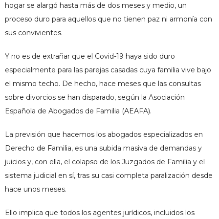
hogar se alargó hasta más de dos meses y medio, un
proceso duro para aquellos que no tienen paz ni armonía con
sus convivientes.
Y no es de extrañar que el Covid-19 haya sido duro
especialmente para las parejas casadas cuya familia vive bajo
el mismo techo. De hecho, hace meses que las consultas
sobre divorcios se han disparado, según la Asociación
Española de Abogados de Familia (AEAFA).
La previsión que hacemos los abogados especializados en
Derecho de Familia, es una subida masiva de demandas y
juicios y, con ella, el colapso de los Juzgados de Familia y el
sistema judicial en sí, tras su casi completa paralización desde
hace unos meses.
Ello implica que todos los agentes jurídicos, incluidos los