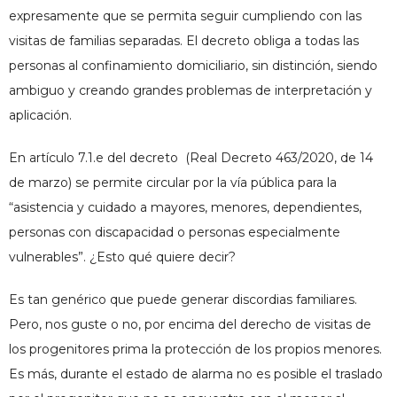
expresamente que se permita seguir cumpliendo con las
visitas de familias separadas. El decreto obliga a todas las
personas al confinamiento domiciliario, sin distinción, siendo
ambiguo y creando grandes problemas de interpretación y
aplicación.
En
artículo 7.1.e del decreto
(Real Decreto 463/2020, de 14
de marzo) se permite circular por la vía pública para la
“asistencia y cuidado a mayores, menores, dependientes,
personas con discapacidad o personas especialmente
vulnerables”. ¿Esto qué quiere decir?
Es tan genérico que puede generar discordias familiares.
Pero, nos guste o no, por encima del derecho de visitas de
los progenitores prima la protección de los propios menores.
Es más, durante el estado de alarma no es posible el traslado