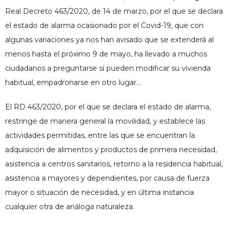
Real Decreto 463/2020, de 14 de marzo, por el que se declara
el estado de alarma ocasionado por el Covid-19, que con
algunas variaciones ya nos han avisado que se extenderá al
menos hasta el próximo 9 de mayo, ha llevado a muchos
ciudadanos a preguntarse sí pueden modificar su vivienda
habitual, empadronarse en otro lugar…
El RD 463/2020, por el que se declara el estado de alarma,
restringe de manera general la movilidad, y establece las
actividades permitidas, entre las que se encuentran la
adquisición de alimentos y productos de primera necesidad,
asistencia a centros sanitarios, retorno a la residencia habitual,
asistencia a mayores y dependientes, por causa de fuerza
mayor o situación de necesidad, y en última instancia
cualquier otra de análoga naturaleza.