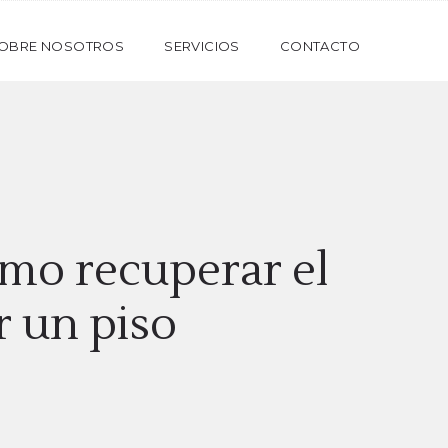
OBRE NOSOTROS
SERVICIOS
CONTACTO
ómo recuperar el
 un piso