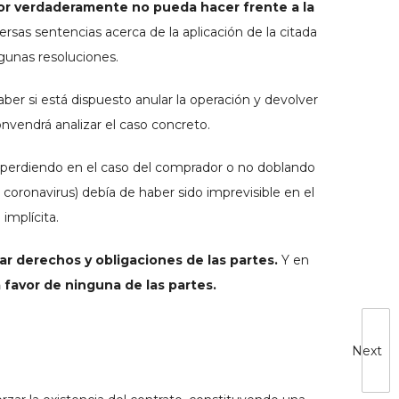
ador verdaderamente no pueda hacer frente a la
ersas sentencias acerca de la aplicación de la citada
lgunas resoluciones.
ber si está dispuesto anular la operación y devolver
onvendrá analizar el caso concreto.
 perdiendo en el caso del comprador o no doblando
 coronavirus) debía de haber sido imprevisible en el
implícita.
rar derechos y obligaciones de las partes.
Y en
favor de ninguna de las partes.
Next