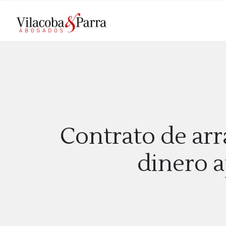
Contrato de arr
dinero 