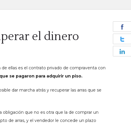
perar el dinero
a de ellas es el contrato privado de compraventa con
 que se pagaron para adquirir un piso.
sible dar marcha atrás y recuperar las arras que se
na obligación que no es otra que la de comprar un
o de arras, y el vendedor le concede un plazo