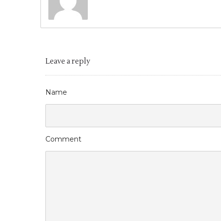
Leave a reply
Name
Comment