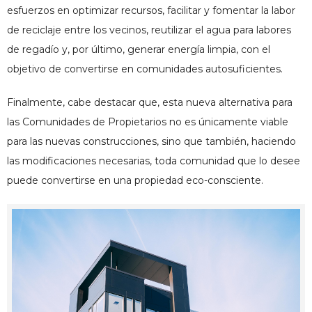
esfuerzos en optimizar recursos, facilitar y fomentar la labor
de reciclaje entre los vecinos, reutilizar el agua para labores
de regadío y, por último, generar energía limpia, con el
objetivo de convertirse en comunidades autosuficientes.
Finalmente, cabe destacar que, esta nueva alternativa para
las Comunidades de Propietarios no es únicamente viable
para las nuevas construcciones, sino que también, haciendo
las modificaciones necesarias, toda comunidad que lo desee
puede convertirse en una propiedad eco-consciente.