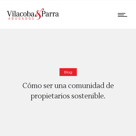
Blog
Cómo ser una comunidad de
propietarios sostenible.