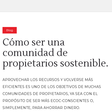
Blog
Cómo ser una
comunidad de
propietarios sostenible.
APROVECHAR LOS RECURSOS Y VOLVERSE MÁS
EFICIENTES ES UNO DE LOS OBJETIVOS DE MUCHAS
COMUNIDADES DE PROPIETARIOS, YA SEA CON EL
PROPÓSITO DE SER MÁS ECOC-CONSCIENTES O,
SIMPLEMENTE, PARA AHORRAR DINERO.