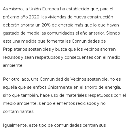
Asimismo, la Unión Europea ha establecido que, para el
próximo año 2020, las viviendas de nueva construcción
deberán ahorrar un 20% de energía más que lo que hayan
gastado de media las comunidades el año anterior. Siendo
esta una medida que fomenta las Comunidades de
Propietarios sostenibles y busca que los vecinos ahorren
recursos y sean respetuosos y consecuentes con el medio
ambiente.
Por otro lado, una Comunidad de Vecinos sostenible, no es
aquella que se enfoca únicamente en el ahorro de energía,
sino que también, hace uso de materiales respetuosos con el
medio ambiente, siendo elementos reciclados y no
contaminantes.
Igualmente, este tipo de comunidades centran sus